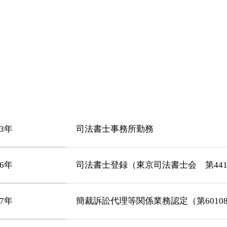
93年
司法書士事務所勤務
06年
司法書士登録（東京司法書士会 第441
07年
簡裁訴訟代理等関係業務認定（第6010