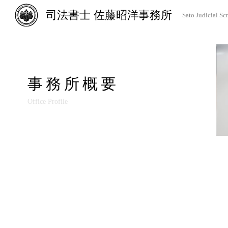
司法書士 佐藤昭洋事務所
Sato Judicial Scr
事務所概要
Office Profile