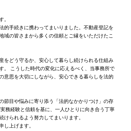
す。
法的手続きに携わってまいりました。不動産登記を
地域の皆さまから多くの信頼とご縁をいただけたこ
産をどう守るか、安心して暮らし続けられる仕組み
す。 こうした時代の変化に応えるべく、当事務所で
の意思を大切にしながら、安心できる暮らしを法的
の節目や悩みに寄り添う「法的なかかりつけ」の存
た実務経験と信頼を基に、一人ひとりに向き合う丁寧
続けられるよう努力してまいります。
申し上げます。