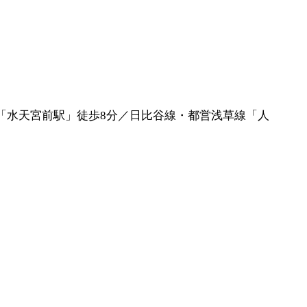
「水天宮前駅」徒歩8分／日比谷線・都営浅草線「人