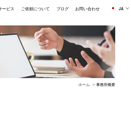
JA
サービス
ご依頼について
ブログ
お問い合わせ
ホーム
事務所概要