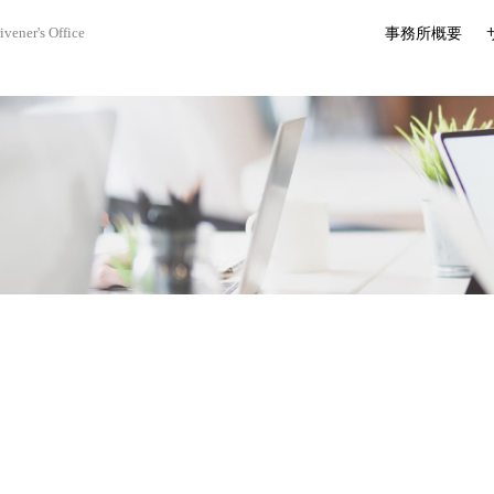
事務所概要
ivener's Office