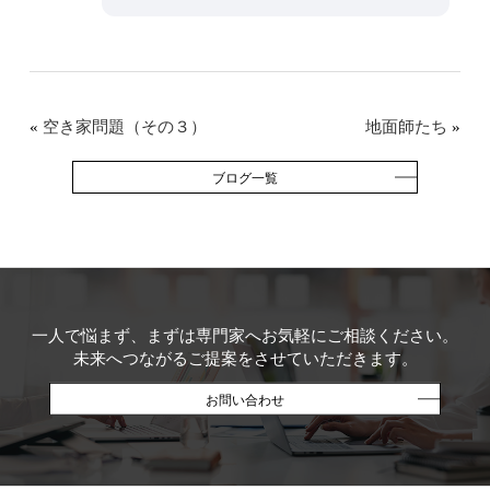
«
空き家問題（その３）
地面師たち
»
ブログ一覧
一人で悩まず、まずは専門家へお気軽にご相談ください。
未来へつながるご提案をさせていただきます。
お問い合わせ